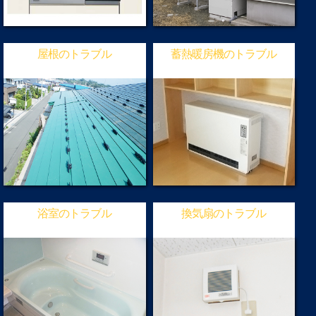
屋根のトラブル
蓄熱暖房機のトラブル
浴室のトラブル
換気扇のトラブル