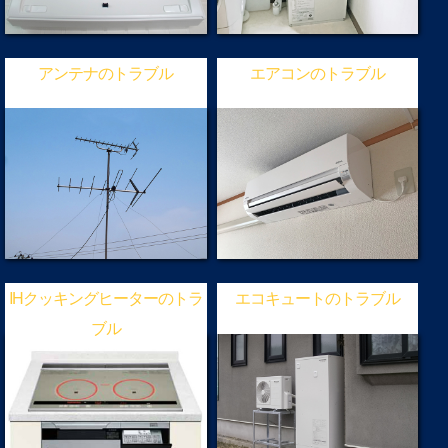
アンテナのトラブル
エアコンのトラブル
IHクッキングヒーターのトラ
エコキュートのトラブル
ブル