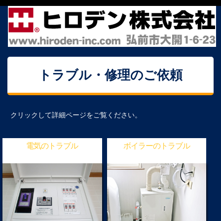
トラブル・修理のご依頼
クリックして詳細ページをご覧ください。
電気のトラブル
ボイラーのトラブル