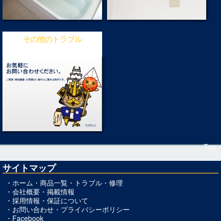
その他のトラブル
Top
サイトマップ
・
ホーム
・
商品一覧
・
トラブル・修理
・
会社概要
・
掲載情報
・
採用情報
・
保証について
・
お問い合わせ
・
プライバシーポリシー
・
Facebook