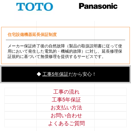
住宅設備機器延長保証制度
メーカー保証終了後の自然故障（製品の取扱説明書に従って使
用において発生した電気的・機械的故障）に対し、延長修理保
証規約に基づいて無償修理を提供するサービスです。
◆
工事5年保証
だから安心！
工事の流れ
工事5年保証
お支払い方法
お問い合わせ
よくあるご質問