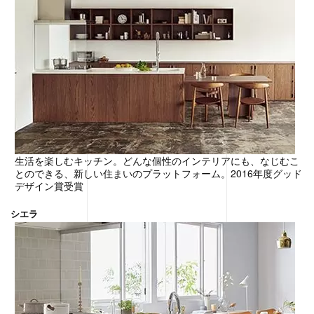
生活を楽しむキッチン。どんな個性のインテリアにも、なじむこ
とのできる、新しい住まいのプラットフォーム。2016年度グッド
デザイン賞受賞
シエラ