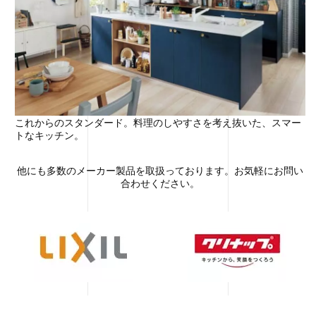
これからのスタンダード。料理のしやすさを考え抜いた、スマー
トなキッチン。
他にも多数のメーカー製品を取扱っております。お気軽にお問い
合わせください。