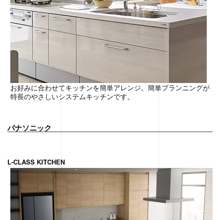
お好みに合わせてキッチンを簡単アレンジ。簡単プランニングが
特長のやさしいシステムキッチンです。
パナソニック
L-CLASS KITCHEN