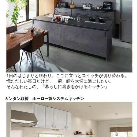
1日のはじまりと終わり、ここに立つとスイッチが切り替わる。
慌ただしい毎日だけど、一瞬一瞬を大切に過ごしたい。
そんなわたしの、「暮らしに磨きをかけるキッチン」
カンタン取替 ホーロー製システムキッチン