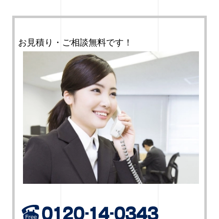
お見積り・ご相談無料です！