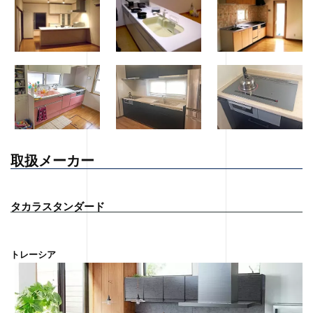
取扱メーカー
タカラスタンダード
トレーシア