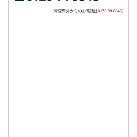
（青森県外からのお電話は
0172-88-0343
）