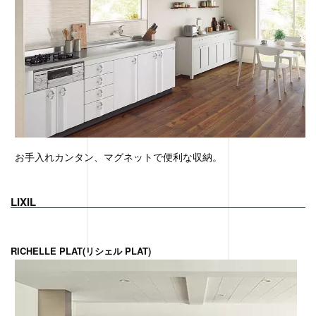
お手入れカンタン、マグネットで便利な収納。
LIXIL
RICHELLE PLAT(リシェル PLAT)