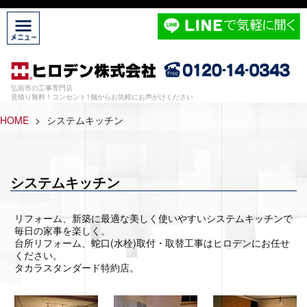
弘前市の工事専門店
見積り無料！コンセント1個からお気軽にお声がけください
HOME
>
システムキッチン
システムキッチン
リフォーム、新築に最適な美しく使いやすいシステムキッチンで
毎日の家事を楽しく。
台所リフォーム、蛇口(水栓)取付・取替工事はヒロデンにお任せ
ください。
タカラスタンダード特約店。