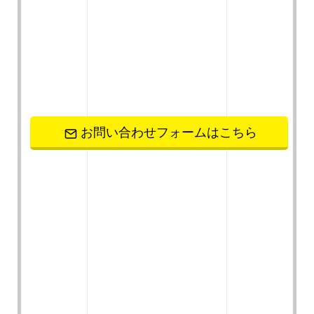
お問い合わせフォームはこちら