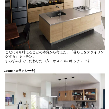
こだわりを叶えることの本質から考えた、「暮らしをスタイリン
グする」キッチン。
すみずみまでこだわりたい方にオススメのキッチンです
Lacucina(ラクシーナ)