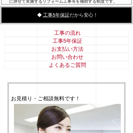
に併せて実施するリフォーム工事等を補助する制度です。
◆
工事5年保証
だから安心！
工事の流れ
工事5年保証
お支払い方法
お問い合わせ
よくあるご質問
お見積り・ご相談無料です！