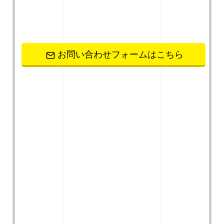
お問い合わせフォームはこちら