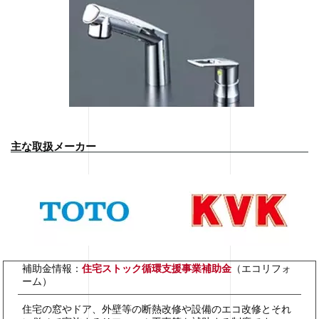
主な取扱メーカー
補助金情報：
住宅ストック循環支援事業補助金
（エコリフォ
ーム）
住宅の窓やドア、外壁等の断熱改修や設備のエコ改修とそれ