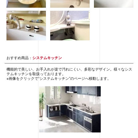
おすすめ商品：
システムキッチン
機能的で美しい、お手入れが楽で汚れにくい、多彩なデザイン。様々なシス
テムキッチンを取扱っております。
※画像をクリックで”システムキッチン”のページへ移動します。