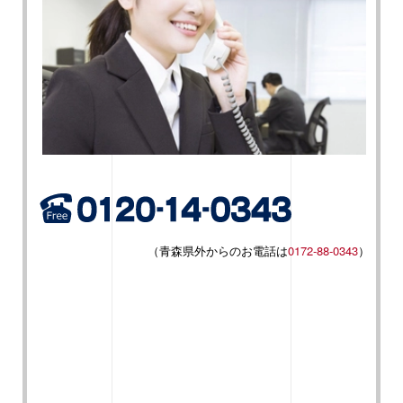
（青森県外からのお電話は
0172-88-0343
）