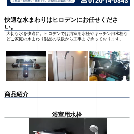
快適な水まわりはヒロデンにお任せくださ
い。
大切な水を快適に。ヒロデンでは浴室用水栓やキッチン用水栓な
どご家庭の水まわり製品の取扱から工事まで承っております。
商品紹介
浴室用水栓