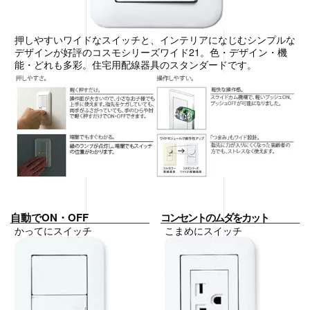
押しやすいワイドなスイッチと、インテリアになじむシンプルな
デザインが好評のコスモシリーズワイド21。色・デザイン・機
能・どれも多彩。住宅用配線器具のスタンダードです。
自動でON・OFF
コンセントのムダをカット
かってにスイッチ
こまめにスイッチ