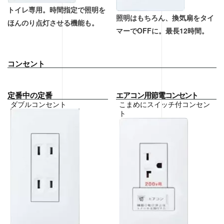
トイレ専用。時間指定で照明を
照明はもちろん、換気扇をタイ
ほんのり点灯させる機能も。
マーでOFFに。最長12時間。
コンセント
定番中の定番
エアコン用節電
コンセント
ダブルコンセント
こまめにスイッチ付コンセン
ト