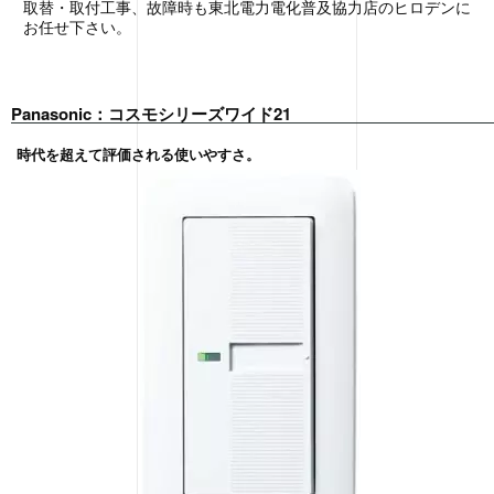
取替・取付工事、故障時も東北電力電化普及協力店のヒロデンに
お任せ下さい。
Panasonic：コスモシリーズワイド21
時代を超えて評価される使いやすさ。