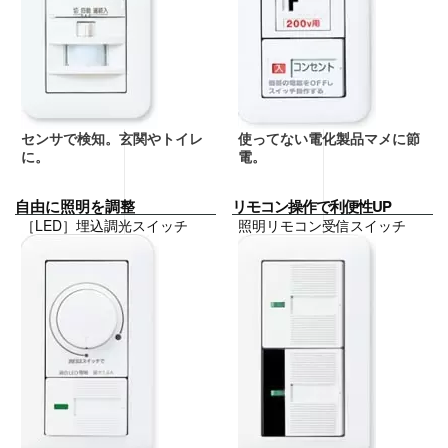
センサで検知。玄関やトイレ
使ってない電化製品マメに節
に。
電。
自由に照明を調整
リモコン操作で利便性UP
［LED］埋込調光スイッチ
照明リモコン受信スイッチ