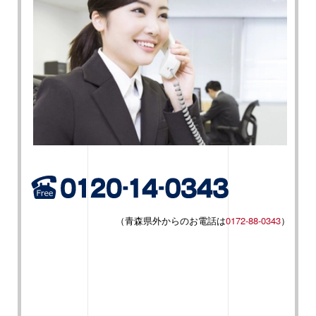
（青森県外からのお電話は
0172-88-0343
）