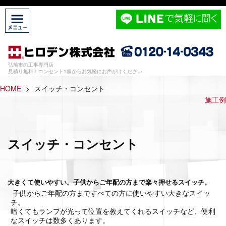
弘前市の工事専門店
見積り無料！コンセント1個からお気軽にお声がけください
HOME
>
スイッチ・コンセント
施工例
スイッチ・コンセント
大きくて使いやすい。子供からご年配の方まで楽々押せるスイッチ。
子供からご年配の方まですべての方に使いやすい大きなスイッ
チ。
暗くてもランプが光って位置を教えてくれるスイッチなど、便利
なスイッチは数多くあります。