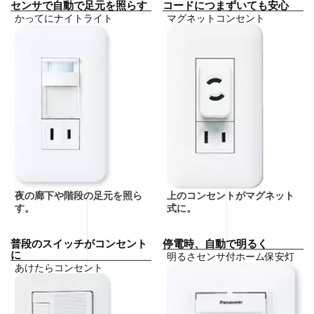
センサで自動で足元を照らす
コードにつまずいても安心
かってにナイトライト
マグネットコンセント
夜の廊下や階段の足元を照ら
上のコンセントがマグネット
す。
式に。
普段のスイッチがコンセント
停電時、自動で明るく
に
明るさセンサ付ホーム保安灯
あけたらコンセント