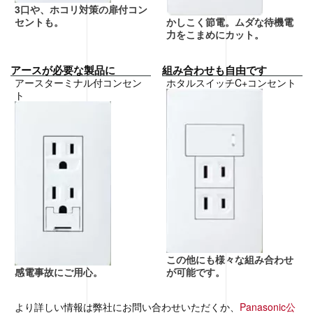
3口や、ホコリ対策の扉付コン
セントも。
かしこく節電。ムダな待機電
力をこまめにカット。
アースが必要な製品に
組み合わせも自由です
アースターミナル付コンセン
ホタルスイッチC+コンセント
ト
この他にも様々な組み合わせ
感電事故にご用心。
が可能です。
より詳しい情報は弊社にお問い合わせいただくか、
Panasonic公