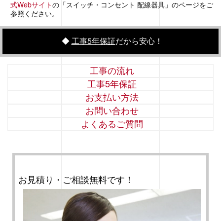
式Webサイト
の「スイッチ・コンセント 配線器具」のページをご
参照ください。
◆
工事5年保証
だから安心！
工事の流れ
工事5年保証
お支払い方法
お問い合わせ
よくあるご質問
お見積り・ご相談無料です！