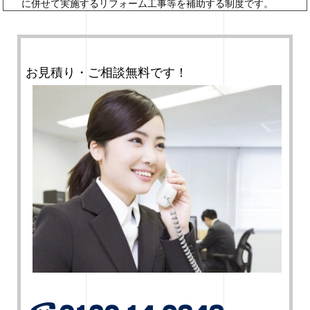
に併せて実施するリフォーム工事等を補助する制度です。
お見積り・ご相談無料です！