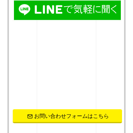
お問い合わせフォームはこちら