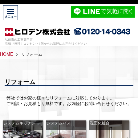
弘前市の工事専門店
見積り無料！コンセント1個からお気軽にお声がけください
HOME
>
リフォーム
リフォーム
弊社ではお家の様々なリフォームに対応しております。
ご相談・お見積もり無料です。お気軽にお問い合わせください。
システムキッチン
システムバス
洗面化粧台