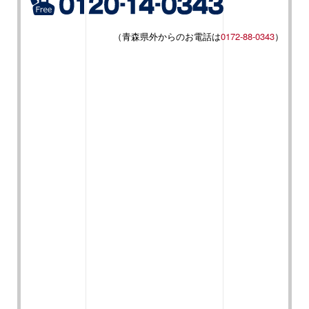
（青森県外からのお電話は
0172-88-0343
）