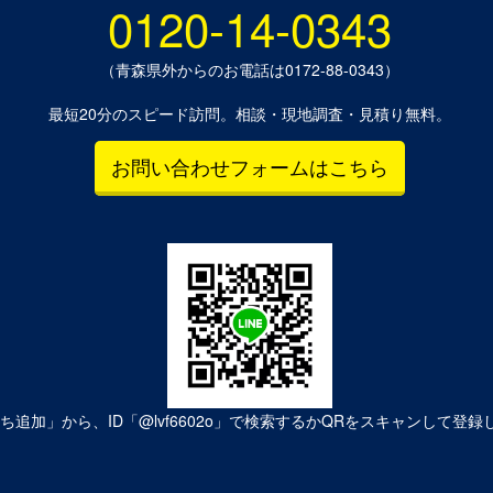
0120-14-0343
（青森県外からのお電話は0172-88-0343）
最短20分のスピード訪問。相談・現地調査・見積り無料。
お問い合わせフォームはこちら
だち追加」から、ID「@lvf6602o」で検索するかQRをスキャンして登