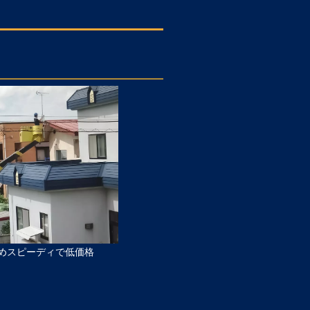
めスピーディで低価格