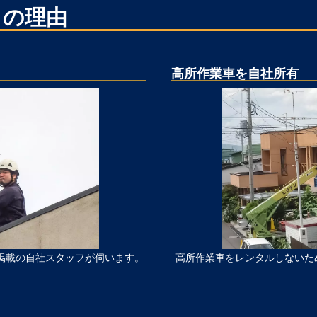
」の理由
高所作業車を自社所有
掲載の自社スタッフが伺います。
高所作業車をレンタルしないた