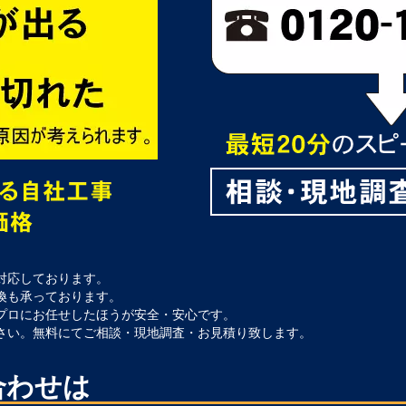
対応しております。
換も承っております。
プロにお任せしたほうが安全・安心です。
さい。無料にてご相談・現地調査・お見積り致します。
合わせは