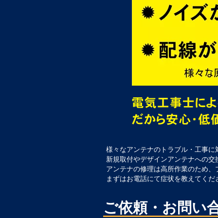
様々なアンテナのトラブル・工事に
新規取付やデザインアンテナへの交
アンテナの修理は高所作業のため、
まずはお電話にて症状を教えてくだ
ご依頼・お問い