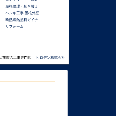
屋根修理・葺き替え
ペンキ工事 屋根外壁
断熱遮熱塗料ガイナ
リフォーム
弘前市の工事専門店
ヒロデン株式会社