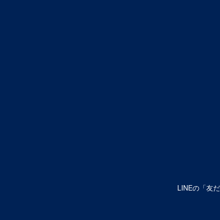
LINEの「友