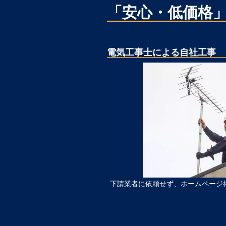
「安心・低価格
電気工事士による自社工事
下請業者に依頼せず、ホームページ