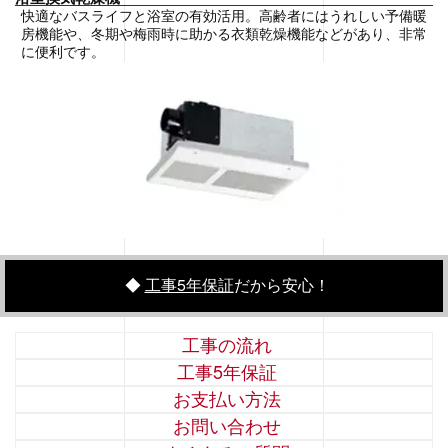
快適なバスライフと浴室の有効活用。高齢者にはうれしい予備暖
房機能や、冬期や梅雨時に助かる衣類乾燥機能などがあり、非常
に便利です。
◆
工事5年保証
だから安心！
工事の流れ
工事5年保証
お支払い方法
お問い合わせ