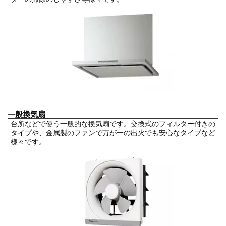
一般換気扇
台所などで使う一般的な換気扇です。交換式のフィルター付きの
タイプや、金属製のファンで万が一の出火でも安心なタイプなど
様々です。