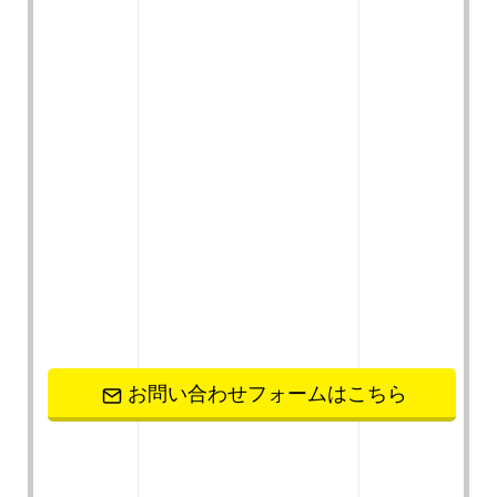
お問い合わせフォームはこちら