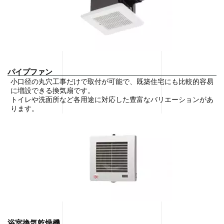
パイプファン
小口径の丸穴工事だけで取付が可能で、既築住宅にも比較的容易
に増設できる換気扇です。
トイレや洗面所など各用途に対応した豊富なバリエーションがあ
ります。
浴室換気乾燥機