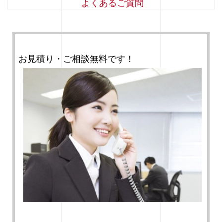
よくあるご質問
お見積り・ご相談無料です！