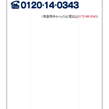
（青森県外からのお電話は
0172-88-0343
）