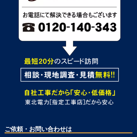
ご依頼・お問い合わせは