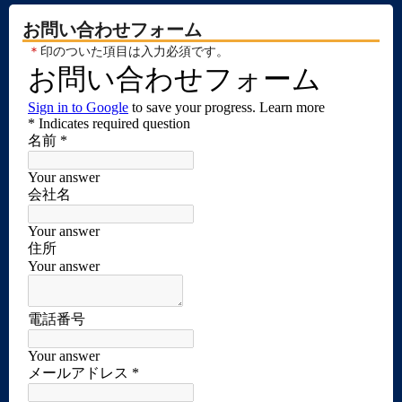
お問い合わせフォーム
＊
印のついた項目は入力必須です。