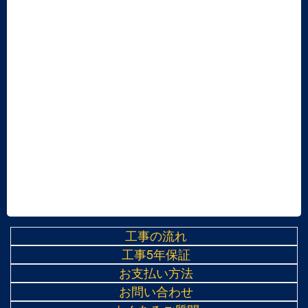
工事の流れ
工事5年保証
お支払い方法
お問い合わせ