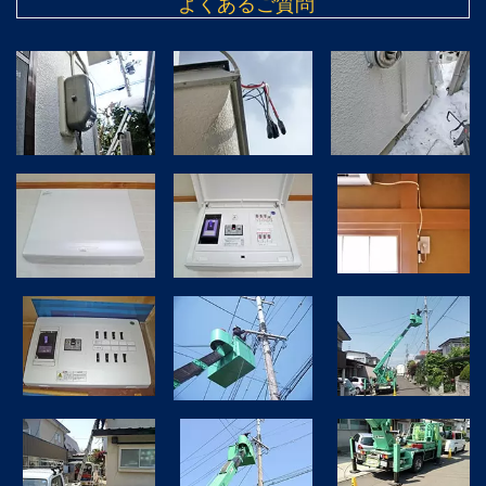
よくあるご質問