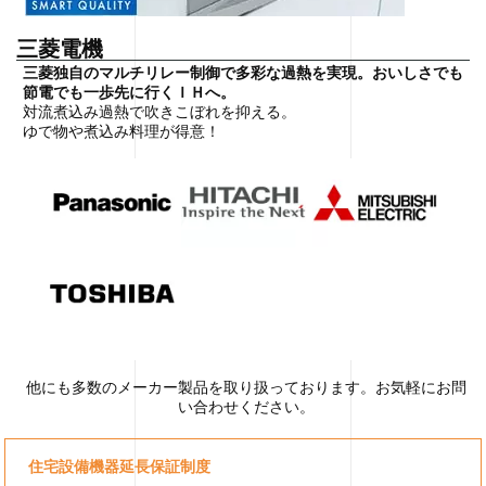
三菱電機
三菱独自のマルチリレー制御で多彩な過熱を実現。おいしさでも
節電でも一歩先に行くＩＨへ。
対流煮込み過熱で吹きこぼれを抑える。
ゆで物や煮込み料理が得意！
他にも多数のメーカー製品を取り扱っております。お気軽にお問
い合わせください。
住宅設備機器延長保証制度