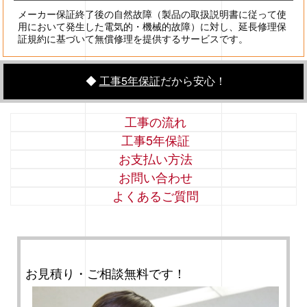
メーカー保証終了後の自然故障（製品の取扱説明書に従って使
用において発生した電気的・機械的故障）に対し、延長修理保
証規約に基づいて無償修理を提供するサービスです。
◆
工事5年保証
だから安心！
工事の流れ
工事5年保証
お支払い方法
お問い合わせ
よくあるご質問
お見積り・ご相談無料です！