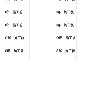
I邸 施工前
I邸 施工後
I邸 施工前
I邸 施工後
O邸 施工前
O邸 施工後
S邸 施工前
S邸 施工後
H邸 施工前
H邸 施工後
.
O邸 施工前
O邸 施工後
A邸 施工前
A邸 施工後