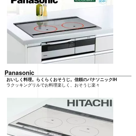
Panasonic
おいしく料理。らくらくおそうじ。信頼のパナソニックIH
ラクッキングリルでお料理楽しく、おそうじ楽々