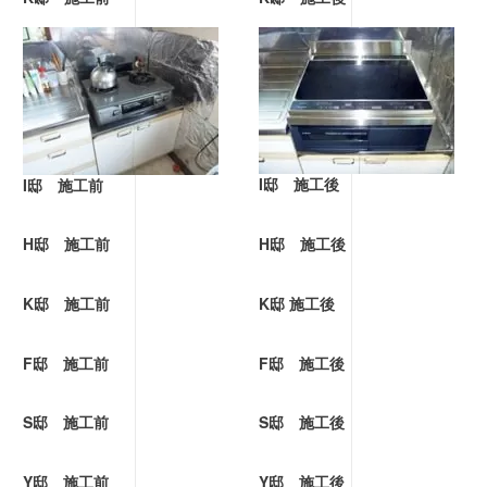
I邸 施工後
I邸 施工前
H邸 施工前
H邸 施工後
K邸 施工前
K邸 施工後
F邸 施工前
F邸 施工後
S邸 施工前
S邸 施工後
Y邸 施工前
Y邸 施工後