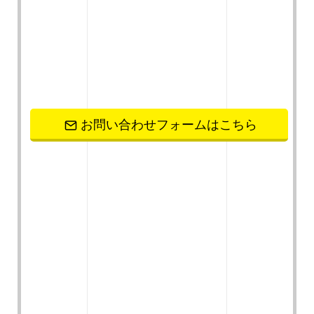
お問い合わせフォームはこちら