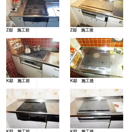
Z邸 施工前
Z邸 施工後
K邸 施工前
K邸 施工後
K邸 施工前
K邸 施工後