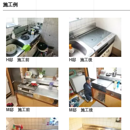
施工例
H邸 施工前
H邸 施工後
M邸 施工前
M邸 施工後