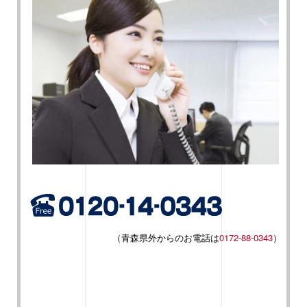
（青森県外からのお電話は
0172-88-0343
）