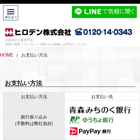
弘前市の工事専門店
見積り無料！コンセント1個からお気軽にお声がけください
HOME
>
お支払い方法
お支払い方法
お支払い方法
お支払い先
銀行振り込み
(手数料は弊社負担)