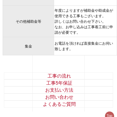
年度によりますが補助金や助成金が
使用できる工事もございます。
その他補助金等
詳しくはお問い合わせ下さい。
なお、お申し込みは工事着工前に申
請が必要です。
お電話を頂ければ直接集金にお伺い
集金
致します。
工事の流れ
工事5年保証
お支払い方法
お問い合わせ
よくあるご質問