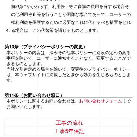
前2項にかかわらず、利用停止等に多額の費用を有する場合そ
の他利用停止等を行うことが困難な場合であって、ユーザーの
権利利益を保護するために必要なこれに代わるべき措置をとれ
る場合は、この代替策を講じるものとします。
第10条（プライバシーポリシーの変更）
本ポリシーの内容は、法令その他本ポリシーに別段の定めのある
事項を除いて、ユーザーに通知することなく、変更することがで
きるものとします。
当社が別途定める場合を除いて、変更後のプライバシーポリシー
は、本ウェブサイトに掲載したときから効力を生じるものとしま
す。
第11条（お問い合わせ窓口）
本ポリシーに関するお問い合わせは、
お問い合わせフォーム
まで
お願いいたします。
工事の流れ
工事5年保証