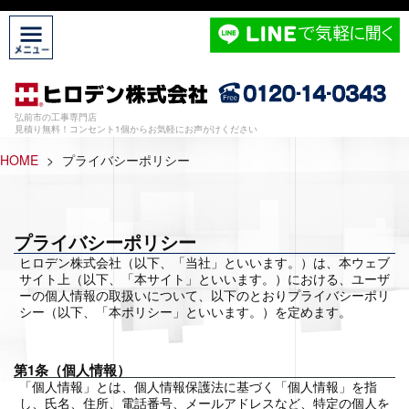
弘前市の工事専門店
見積り無料！コンセント1個からお気軽にお声がけください
HOME
>
プライバシーポリシー
プライバシーポリシー
ヒロデン株式会社（以下、「当社」といいます。）は、本ウェブ
サイト上（以下、「本サイト」といいます。）における、ユーザ
ーの個人情報の取扱いについて、以下のとおりプライバシーポリ
シー（以下、「本ポリシー」といいます。）を定めます。
第1条（個人情報）
「個人情報」とは、個人情報保護法に基づく「個人情報」を指
し、氏名、住所、電話番号、メールアドレスなど、特定の個人を