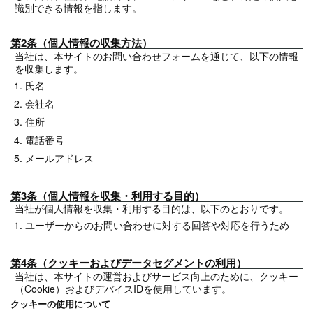
識別できる情報を指します。
第2条（個人情報の収集方法）
当社は、本サイトのお問い合わせフォームを通じて、以下の情報
を収集します。
氏名
会社名
住所
電話番号
メールアドレス
第3条（個人情報を収集・利用する目的）
当社が個人情報を収集・利用する目的は、以下のとおりです。
ユーザーからのお問い合わせに対する回答や対応を行うため
第4条（クッキーおよびデータセグメントの利用）
当社は、本サイトの運営およびサービス向上のために、クッキー
（Cookie）およびデバイスIDを使用しています。
クッキーの使用について