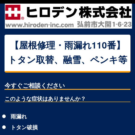
【屋根修理・雨漏れ110番】
トタン取替、融雪、ペンキ等
今すぐご相談ください
このような症状はありませんか？
雨漏れ
トタン破損