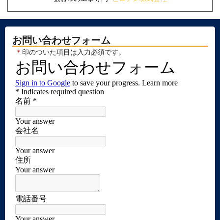
お問い合わせフォーム
＊
印のついた項目は入力必須です。