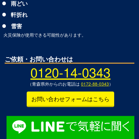
雨どい
軒折れ
雪害
火災保険が使用できる可能性があります。
ご依頼・お問い合わせは
0120-14-0343
（青森県外からのお電話は
0172-88-0343
）
お問い合わせフォームはこちら