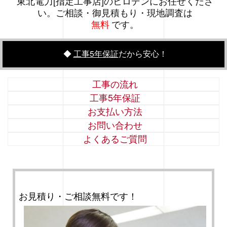
東北電力[指定工事店]のヒロデンにお任せくださ
い。ご相談・御見積もり・現地調査は
無料
です。
◆
工事5年保証
だから安心！
工事の流れ
工事5年保証
お支払い方法
お問い合わせ
よくあるご質問
お見積り・ご相談無料です！