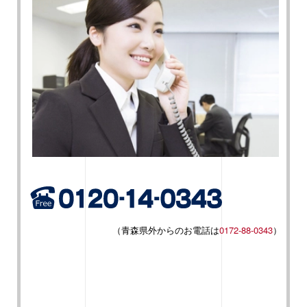
（青森県外からのお電話は
0172-88-0343
）