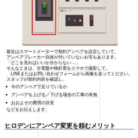
最近はスマートメーターで契約アンペアを設定していて、
アンペアブレーカー自体が付いていないお宅もあります。
「どこを見ればいいか分からない…」
そんなときは、分電盤や検針票をスマホで撮影して、
LINEまたはお問い合わせフォームから画像を送ってください。
スタッフが契約内容を確認し、
今のアンペアで足りているか
アンペアを上げる／下げる場合の工事の有無
おおよその費用の目安
などをお伝えします。
ヒロデンにアンペア変更を頼むメリット