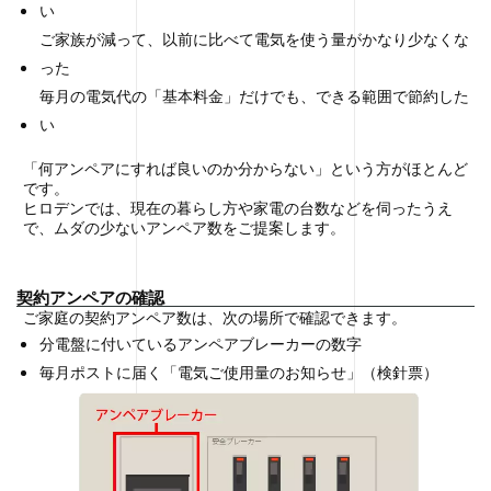
い
ご家族が減って、以前に比べて電気を使う量がかなり少なくな
った
毎月の電気代の「基本料金」だけでも、できる範囲で節約した
い
「何アンペアにすれば良いのか分からない」という方がほとんど
です。
ヒロデンでは、現在の暮らし方や家電の台数などを伺ったうえ
で、ムダの少ないアンペア数をご提案します。
契約アンペアの確認
ご家庭の契約アンペア数は、次の場所で確認できます。
分電盤に付いているアンペアブレーカーの数字
毎月ポストに届く「電気ご使用量のお知らせ」（検針票）