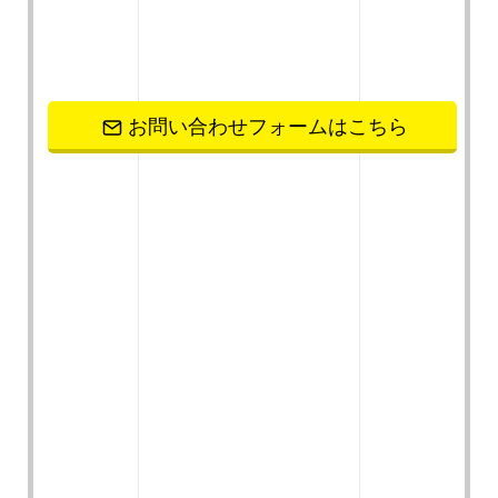
お問い合わせフォームはこちら