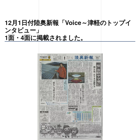
12月1日付陸奥新報「Voice～津軽のトップイ
ンタビュー」
1面・4面に掲載されました。