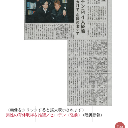
（画像をクリックすると拡大表示されます）
男性の育休取得を推奨／ヒロデン（弘前）
(陸奥新報)